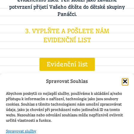
potvrzení přijetí Vašeho dítěte do dětské skupiny
Panáčci.
3. VYPLŇTE A POŠLETE NÁM
EVIDENČNÍ LIST
Evidenční list
Spravovat Souhlas
Abychom poskytli co nejlepší služby, používáme k ukládání a/nebo
přístupu k informacím o zařízení, technologie jako jsou soubory
cookies. Souhlas s těmito technologiemi nám umožní zpracovávat
údaje, jako je chování při procházení nebo jedinečná ID na tomto
webu. Nesouhlas nebo odvolání souhlasu může nepříznivě ovlivnit
určité vlastnosti a funkce.
Spravovat služby