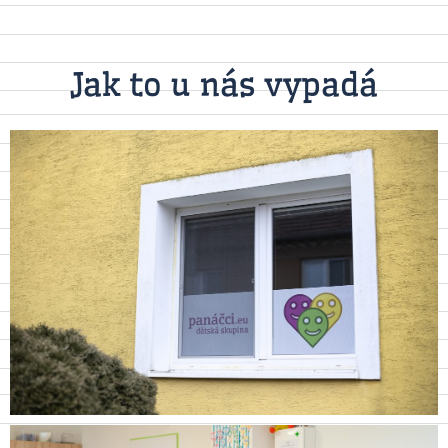
Jak to u nás vypadá