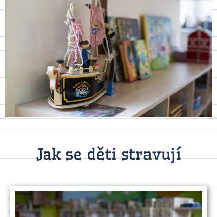
Jak se děti stravují