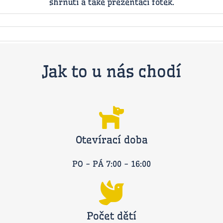
shrnutí a také prezentaci fotek.
Jak to u nás chodí
Otevírací doba
PO - PÁ 7:00 - 16:00
Počet dětí