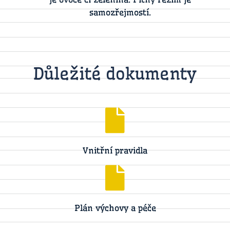
samozřejmostí.
Důležité dokumenty
Vnitřní pravidla
Plán výchovy a péče