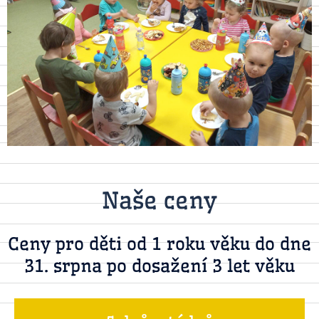
Naše ceny
Ceny pro děti od 1 roku věku do dne
31. srpna po dosažení 3 let věku